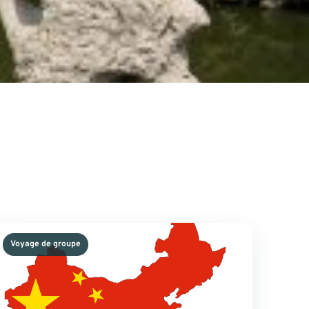
Voyage de groupe