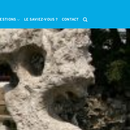
ESTIONS
LE SAVIEZ-VOUS ?
CONTACT