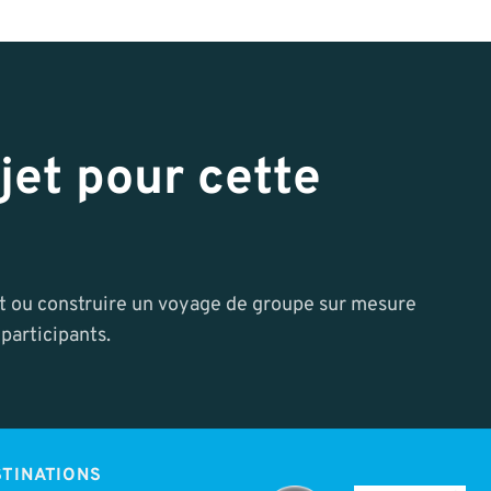
jet pour cette
nt ou construire un voyage de groupe sur mesure
participants.
TINATIONS