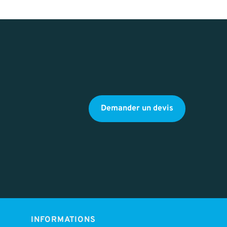
Demander un devis
INFORMATIONS