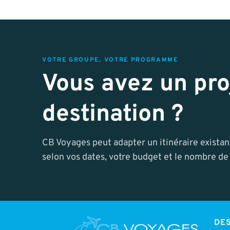
VOTRE GROUPE, VOTRE PROGRAMME
Vous avez un pro
destination ?
CB Voyages peut adapter un itinéraire exista
selon vos dates, votre budget et le nombre de 
DES