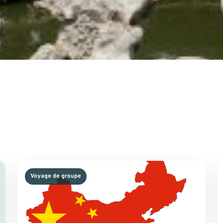
Voyage de groupe