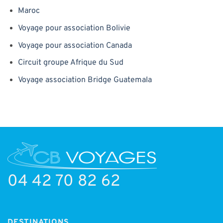
Maroc
Voyage pour association Bolivie
Voyage pour association Canada
Circuit groupe Afrique du Sud
Voyage association Bridge Guatemala
04 42 70 82 62
DESTINATIONS