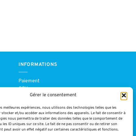
INFORMATIONS
Paiement
CGV
Gérer le consentement
Blog
Mentions légales
les meilleures expériences, nous utilisons des technologies telles que les
 stocker et/ou accéder aux informations des appareils. Le fait de consentir à
gies nous permettra de traiter des données telles que le comportement de
 les ID uniques sur ce site. Le fait de ne pas consentir ou de retirer son
 peut avoir un effet négatif sur certaines caractéristiques et fonctions.