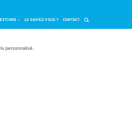
ESTIONS
LE SAVIEZ-VOUS ?
CONTACT
is personnalisé.