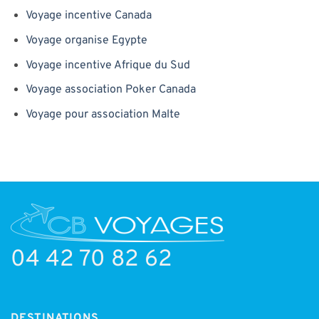
Voyage incentive Canada
Voyage organise Egypte
Voyage incentive Afrique du Sud
Voyage association Poker Canada
Voyage pour association Malte
04 42 70 82 62
DESTINATIONS