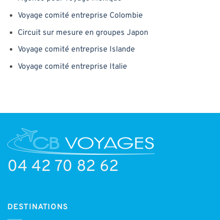
Voyage comité entreprise Colombie
Circuit sur mesure en groupes Japon
Voyage comité entreprise Islande
Voyage comité entreprise Italie
04 42 70 82 62
DESTINATIONS