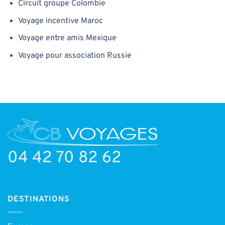
Circuit groupe Colombie
Voyage incentive Maroc
Voyage entre amis Mexique
Voyage pour association Russie
04 42 70 82 62
DESTINATIONS