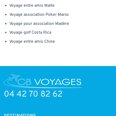
Voyage entre amis Malte
Voyage association Poker Maroc
Voyage pour association Madère
Voyage golf Costa Rica
Voyage entre amis Chine
04 42 70 82 62
DESTINATIONS