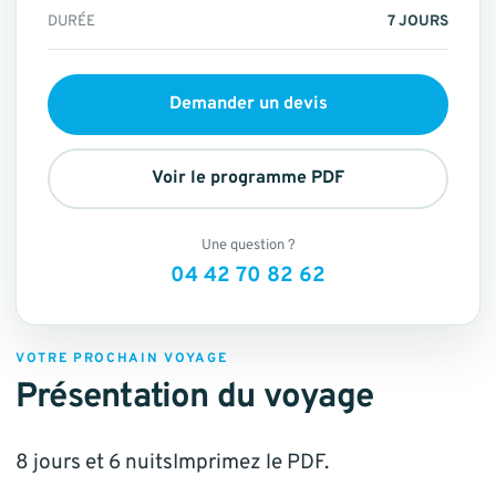
DURÉE
7 JOURS
Demander un devis
Voir le programme PDF
Une question ?
04 42 70 82 62
VOTRE PROCHAIN VOYAGE
Présentation du voyage
8 jours et 6 nuitsImprimez le PDF.