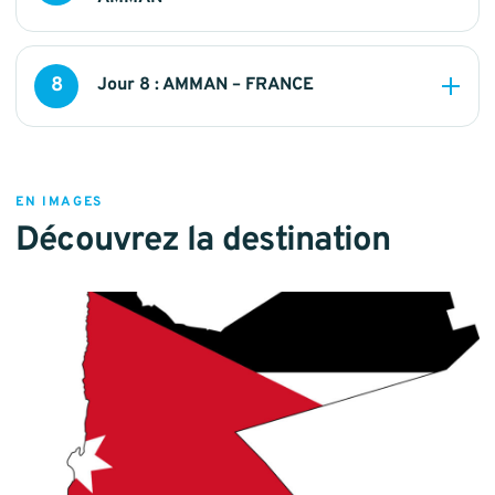
8
Jour 8 : AMMAN – FRANCE
EN IMAGES
Découvrez la destination