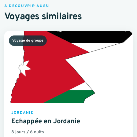
À DÉCOUVRIR AUSSI
Voyages similaires
Voyage de groupe
JORDANIE
Echappée en Jordanie
8 jours / 6 nuits