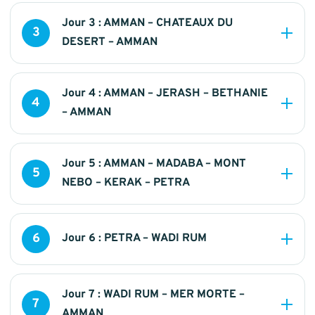
Jour 3 : AMMAN – CHATEAUX DU
3
DESERT – AMMAN
Jour 4 : AMMAN – JERASH – BETHANIE
4
– AMMAN
Jour 5 : AMMAN – MADABA – MONT
5
NEBO – KERAK – PETRA
6
Jour 6 : PETRA – WADI RUM
Jour 7 : WADI RUM – MER MORTE –
7
AMMAN