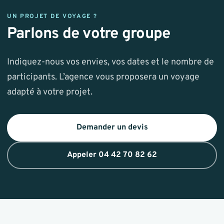
UN PROJET DE VOYAGE ?
Parlons de votre groupe
Indiquez-nous vos envies, vos dates et le nombre de
participants. L’agence vous proposera un voyage
adapté à votre projet.
Demander un devis
Appeler 04 42 70 82 62