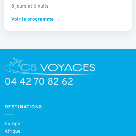
8 jours et 6 nuits
Voir le programme
→
04 42 70 82 62
DESTINATIONS
Europe
Afrique