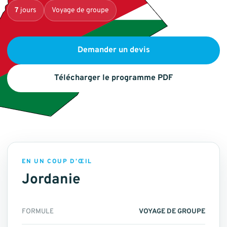
7
jours
Voyage de groupe
Demander un devis
Télécharger le programme PDF
EN UN COUP D’ŒIL
Jordanie
FORMULE
VOYAGE DE GROUPE