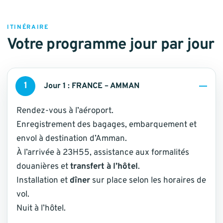
ITINÉRAIRE
Votre programme jour par jour
1
Jour 1 : FRANCE – AMMAN
Rendez-vous à l’aéroport.
Enregistrement des bagages, embarquement et
envol à destination d’Amman.
À l’arrivée à 23H55, assistance aux formalités
douanières et
transfert à l’hôtel
.
Installation et
dîner
sur place selon les horaires de
vol.
Nuit à l’hôtel.