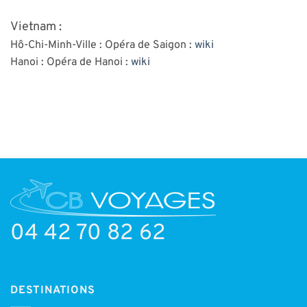
Vietnam :
Hô-Chi-Minh-Ville : Opéra de Saigon :
wiki
Hanoi : Opéra de Hanoi :
wiki
04 42 70 82 62
DESTINATIONS