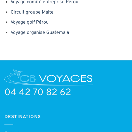
Voyage comité entreprise Pérou
Circuit groupe Malte
Voyage golf Pérou
Voyage organise Guatemala
04 42 70 82 62
DESTINATIONS