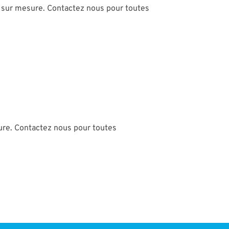
sur mesure. Contactez nous pour toutes
re. Contactez nous pour toutes