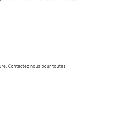
re. Contactez nous pour toutes