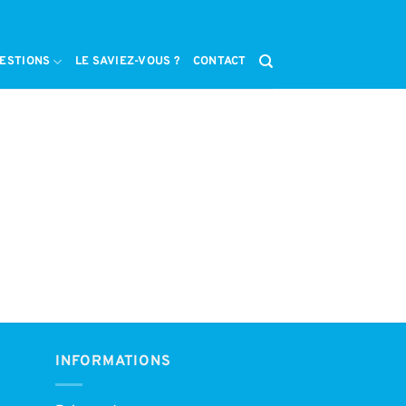
ESTIONS
LE SAVIEZ-VOUS ?
CONTACT
INFORMATIONS