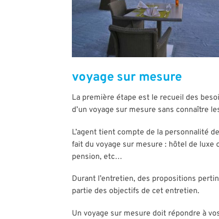
voyage sur mesure
La première étape est le recueil des besoin
d’un voyage sur mesure sans connaître les 
L’agent tient compte de la personnalité de 
fait du voyage sur mesure : hôtel de luxe
pension, etc…
Durant l’entretien, des propositions perti
partie des objectifs de cet entretien.
Un voyage sur mesure doit répondre à vos 