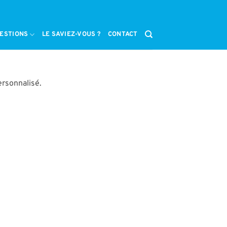
ESTIONS
LE SAVIEZ-VOUS ?
CONTACT
ersonnalisé.