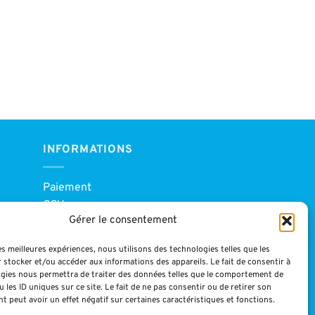
INFORMATIONS
Paiement
CGV
Gérer le consentement
Blog
Mentions légales
les meilleures expériences, nous utilisons des technologies telles que les
 stocker et/ou accéder aux informations des appareils. Le fait de consentir à
gies nous permettra de traiter des données telles que le comportement de
 les ID uniques sur ce site. Le fait de ne pas consentir ou de retirer son
 peut avoir un effet négatif sur certaines caractéristiques et fonctions.