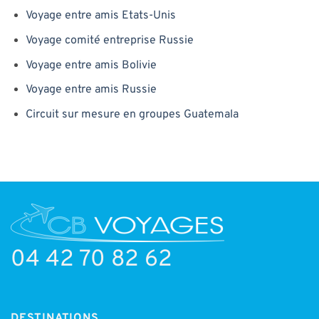
Voyage entre amis Etats-Unis
Voyage comité entreprise Russie
Voyage entre amis Bolivie
Voyage entre amis Russie
Circuit sur mesure en groupes Guatemala
04 42 70 82 62
DESTINATIONS