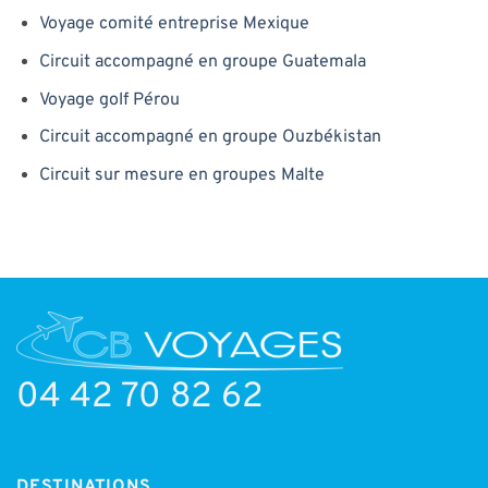
Voyage comité entreprise Mexique
Circuit accompagné en groupe Guatemala
Voyage golf Pérou
Circuit accompagné en groupe Ouzbékistan
Circuit sur mesure en groupes Malte
04 42 70 82 62
DESTINATIONS