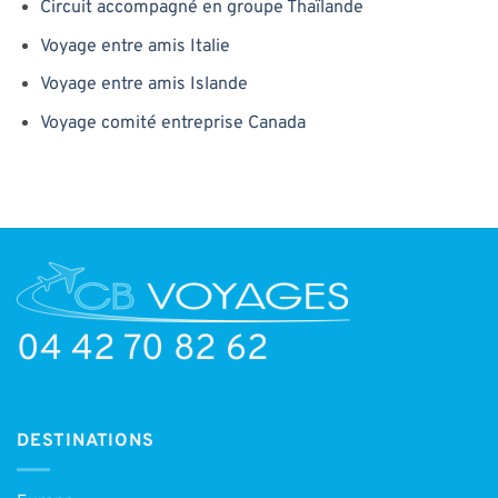
Circuit accompagné en groupe Thaïlande
Voyage entre amis Italie
Voyage entre amis Islande
Voyage comité entreprise Canada
04 42 70 82 62
DESTINATIONS