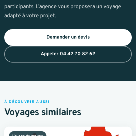
participants. L’agence vous proposera un voyage
adapté à votre projet.
Demander un devis
Appeler 04 42 70 82 62
À DÉCOUVRIR AUSSI
Voyages similaires