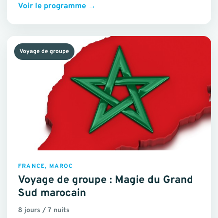
Voir le programme
→
Voyage de groupe
FRANCE, MAROC
Voyage de groupe : Magie du Grand
Sud marocain
8 jours / 7 nuits