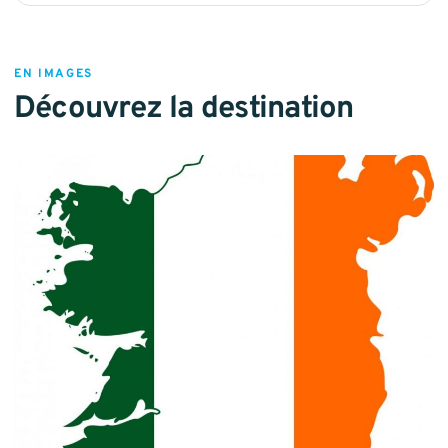
EN IMAGES
Découvrez la destination