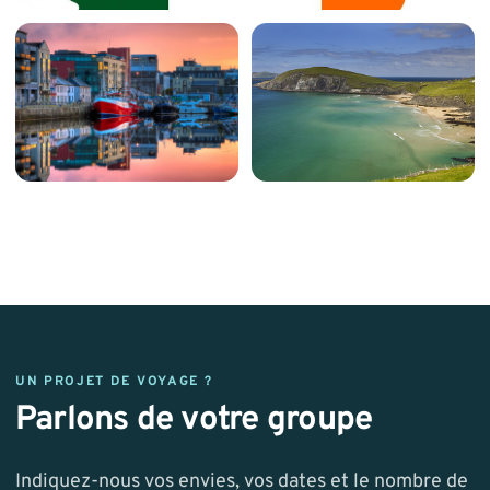
UN PROJET DE VOYAGE ?
Parlons de votre groupe
Indiquez-nous vos envies, vos dates et le nombre de