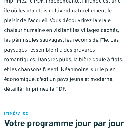
Imprimez le PDF. Indépendante, l'Irlande est une
île où les irlandais cultivent naturellement le
plaisir de l'accueil. Vous découvrirez la vraie
chaleur humaine en visitant les villages cachés,
les péninsules sauvages, les recoins de l'île. Les
paysages ressemblent à des gravures
romantiques. Dans les pubs, la bière coule à flots,
et les chansons fusent. Néanmoins, sur le plan
économique, c'est un pays jeune et moderne.
détaillé : Imprimez le PDF.
ITINÉRAIRE
Votre programme jour par jour