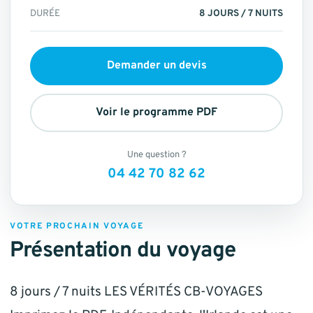
DURÉE
8 JOURS / 7 NUITS
Demander un devis
Voir le programme PDF
Une question ?
04 42 70 82 62
VOTRE PROCHAIN VOYAGE
Présentation du voyage
8 jours / 7 nuits LES VÉRITÉS CB-VOYAGES