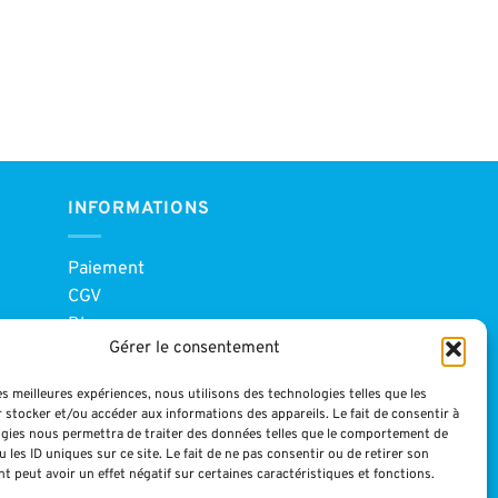
INFORMATIONS
Paiement
CGV
Blog
Gérer le consentement
Mentions légales
les meilleures expériences, nous utilisons des technologies telles que les
 stocker et/ou accéder aux informations des appareils. Le fait de consentir à
gies nous permettra de traiter des données telles que le comportement de
 les ID uniques sur ce site. Le fait de ne pas consentir ou de retirer son
 peut avoir un effet négatif sur certaines caractéristiques et fonctions.