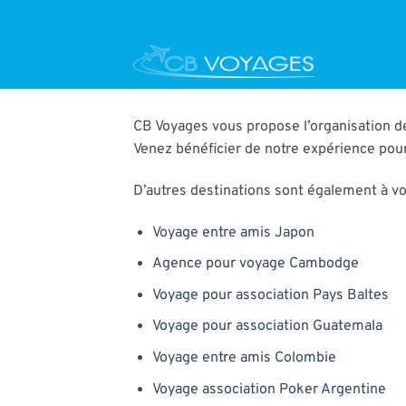
Passer
au
contenu
CB Voyages vous propose l’organisation d
Venez bénéficier de notre expérience pour
D’autres destinations sont également à vot
Voyage entre amis Japon
Agence pour voyage Cambodge
Voyage pour association Pays Baltes
Voyage pour association Guatemala
Voyage entre amis Colombie
Voyage association Poker Argentine