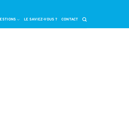
ESTIONS
LE SAVIEZ-VOUS ?
CONTACT