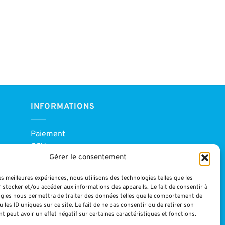
INFORMATIONS
Paiement
CGV
Gérer le consentement
Blog
Mentions légales
les meilleures expériences, nous utilisons des technologies telles que les
 stocker et/ou accéder aux informations des appareils. Le fait de consentir à
gies nous permettra de traiter des données telles que le comportement de
 les ID uniques sur ce site. Le fait de ne pas consentir ou de retirer son
 peut avoir un effet négatif sur certaines caractéristiques et fonctions.