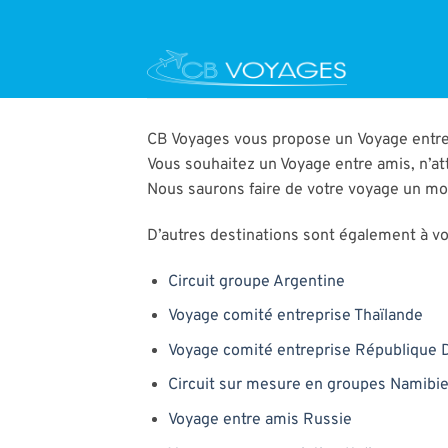
Passer
au
contenu
CB Voyages vous propose un Voyage entre 
Vous souhaitez un Voyage entre amis, n’at
Nous saurons faire de votre voyage un m
D’autres destinations sont également à vot
Circuit groupe Argentine
Voyage comité entreprise Thaïlande
Voyage comité entreprise République 
Circuit sur mesure en groupes Namibi
Voyage entre amis Russie