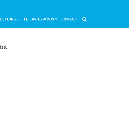
ESTIONS
LE SAVIEZ-VOUS ?
CONTACT
isé.