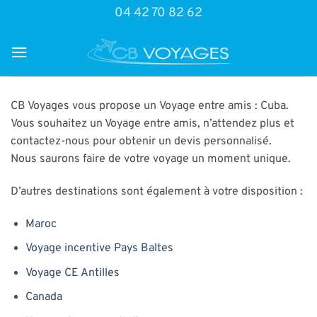
Passer
04 42 70 82 62
au
contenu
CB Voyages vous propose un Voyage entre amis : Cuba.
Vous souhaitez un Voyage entre amis, n’attendez plus et
contactez-nous pour obtenir un devis personnalisé.
Nous saurons faire de votre voyage un moment unique.
D’autres destinations sont également à votre disposition :
Maroc
Voyage incentive Pays Baltes
Voyage CE Antilles
Canada