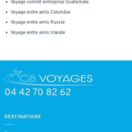
Voyage comité entreprise Guatemala
Voyage entre amis Colombie
Voyage entre amis Russie
Voyage entre amis Irlande
04 42 70 82 62
DESTINATIONS