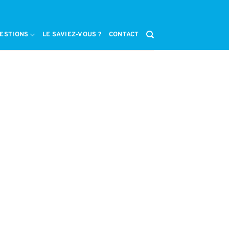
ESTIONS
LE SAVIEZ-VOUS ?
CONTACT