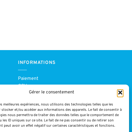
INFORMATIONS
Paiement
CGV
Gérer le consentement
Blog
Mentions légales
les meilleures expériences, nous utilisons des technologies telles que les
 stocker et/ou accéder aux informations des appareils. Le fait de consentir à
gies nous permettra de traiter des données telles que le comportement de
 les ID uniques sur ce site. Le fait de ne pas consentir ou de retirer son
 peut avoir un effet négatif sur certaines caractéristiques et fonctions.