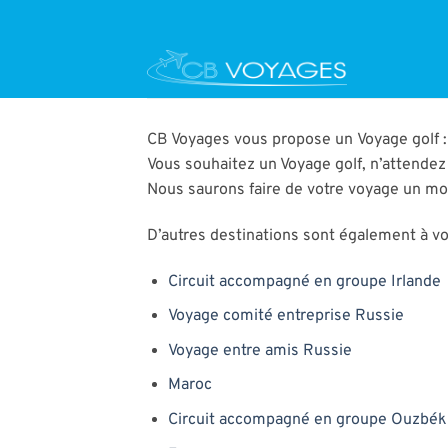
Passer
au
contenu
CB Voyages vous propose un Voyage golf : 
Vous souhaitez un Voyage golf, n’attendez
Nous saurons faire de votre voyage un m
D’autres destinations sont également à vot
Circuit accompagné en groupe Irlande
Voyage comité entreprise Russie
Voyage entre amis Russie
Maroc
Circuit accompagné en groupe Ouzbék