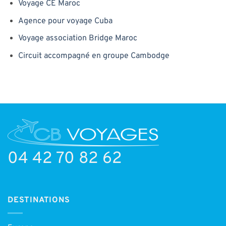
Voyage CE Maroc
Agence pour voyage Cuba
Voyage association Bridge Maroc
Circuit accompagné en groupe Cambodge
04 42 70 82 62
DESTINATIONS