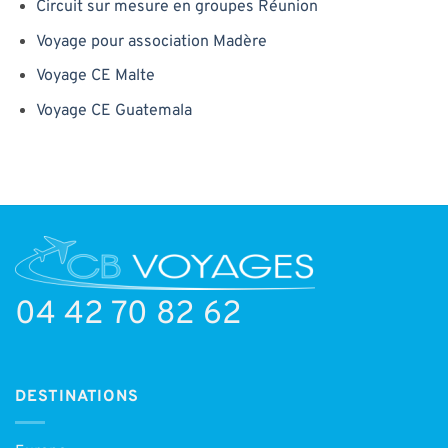
Circuit sur mesure en groupes Réunion
Voyage pour association Madère
Voyage CE Malte
Voyage CE Guatemala
04 42 70 82 62
DESTINATIONS