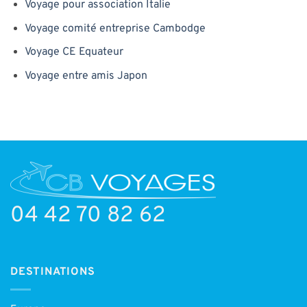
Voyage pour association Italie
Voyage comité entreprise Cambodge
Voyage CE Equateur
Voyage entre amis Japon
04 42 70 82 62
DESTINATIONS