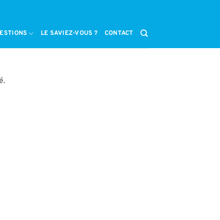
ESTIONS
LE SAVIEZ-VOUS ?
CONTACT
é.