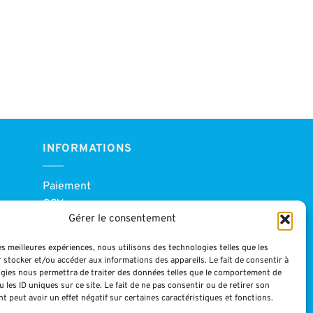
INFORMATIONS
Paiement
CGV
Gérer le consentement
Blog
Mentions légales
les meilleures expériences, nous utilisons des technologies telles que les
 stocker et/ou accéder aux informations des appareils. Le fait de consentir à
gies nous permettra de traiter des données telles que le comportement de
 les ID uniques sur ce site. Le fait de ne pas consentir ou de retirer son
 peut avoir un effet négatif sur certaines caractéristiques et fonctions.