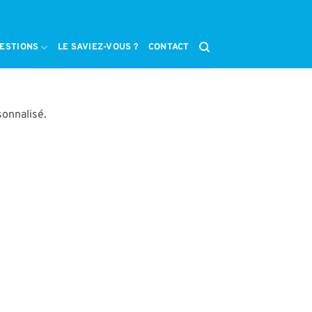
ESTIONS
LE SAVIEZ-VOUS ?
CONTACT
sonnalisé.