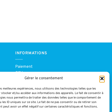
INFORMATIONS
Paiement
CGV
Gérer le consentement
Blog
Mentions légales
les meilleures expériences, nous utilisons des technologies telles que les
 stocker et/ou accéder aux informations des appareils. Le fait de consentir à
gies nous permettra de traiter des données telles que le comportement de
 les ID uniques sur ce site. Le fait de ne pas consentir ou de retirer son
 peut avoir un effet négatif sur certaines caractéristiques et fonctions.