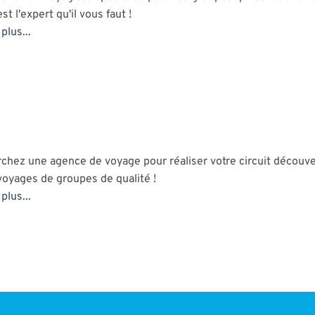
t l'expert qu'il vous faut !
plus...
chez une agence de voyage pour réaliser votre circuit découve
voyages de groupes de qualité !
plus...