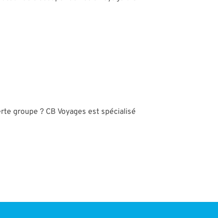
rte groupe ? CB Voyages est spécialisé