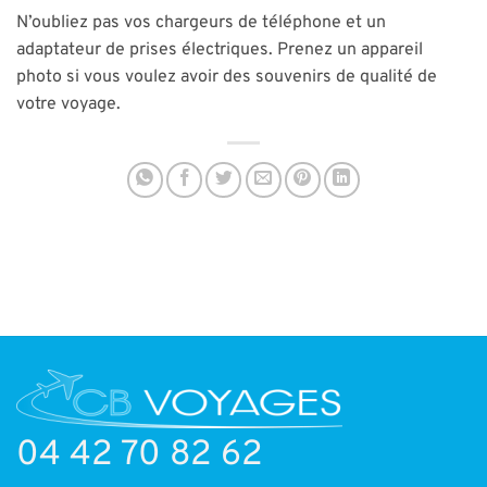
N’oubliez pas vos chargeurs de téléphone et un
adaptateur de prises électriques. Prenez un appareil
photo si vous voulez avoir des souvenirs de qualité de
votre voyage.
04 42 70 82 62