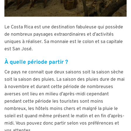
Le Costa Rica est une destination fabuleuse qui possède
de nombreux paysages extraordinaires et d’activités
uniques à réaliser. Sa monnaie est le colon et sa capitale
est San José.
À quelle période partir ?
Ce pays ne connait que deux saisons soit la saison sèche
soit la saison des pluies. La saison des pluies dure de mai
à novembre et durant cette période de nombreuses
averses ont lieu en milieu d’après-midi cependant
pendant cette période les touristes sont moins
nombreux, les hôtels moins chers et malgré la pluie le
soleil est quand même présent le matin et en fin d’après-
midi. Vous pouvez donc partir selon vos préférences et
vos attentes.