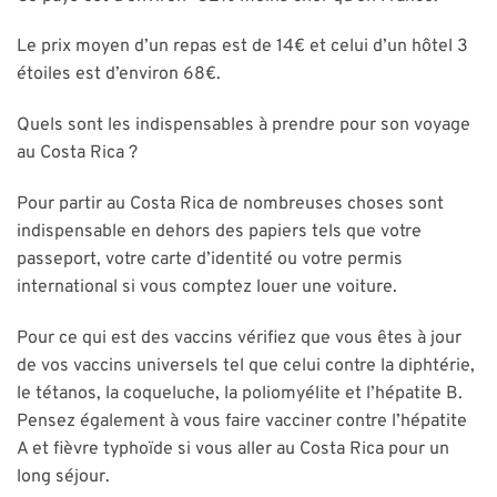
Le prix moyen d’un repas est de 14€ et celui d’un hôtel 3
étoiles est d’environ 68€.
Quels sont les indispensables à prendre pour son voyage
au Costa Rica ?
Pour partir au Costa Rica de nombreuses choses sont
indispensable en dehors des papiers tels que votre
passeport, votre carte d’identité ou votre permis
international si vous comptez louer une voiture.
Pour ce qui est des vaccins vérifiez que vous êtes à jour
de vos vaccins universels tel que celui contre la diphtérie,
le tétanos, la coqueluche, la poliomyélite et l’hépatite B.
Pensez également à vous faire vacciner contre l’hépatite
A et fièvre typhoïde si vous aller au Costa Rica pour un
long séjour.