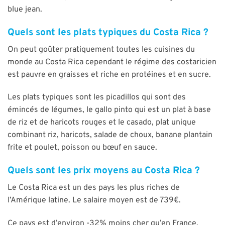
blue jean.
Quels sont les plats typiques du Costa Rica ?
On peut goûter pratiquement toutes les cuisines du
monde au Costa Rica cependant le régime des costaricien
est pauvre en graisses et riche en protéines et en sucre.
Les plats typiques sont les picadillos qui sont des
émincés de légumes, le gallo pinto qui est un plat à base
de riz et de haricots rouges et le casado, plat unique
combinant riz, haricots, salade de choux, banane plantain
frite et poulet, poisson ou bœuf en sauce.
Quels sont les prix moyens au Costa Rica ?
Le Costa Rica est un des pays les plus riches de
l’Amérique latine. Le salaire moyen est de 739€.
Ce pays est d’environ -32% moins cher qu’en France.