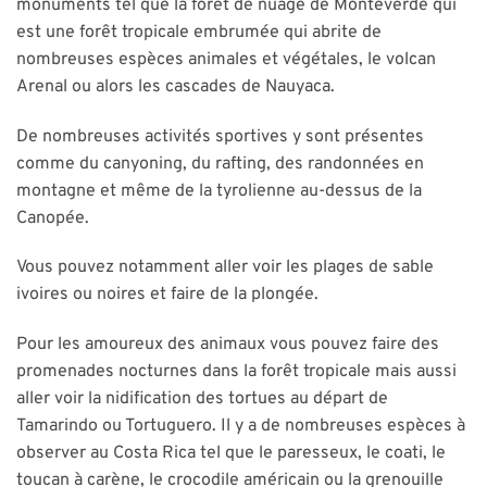
monuments tel que la forêt de nuage de Monteverde qui
est une forêt tropicale embrumée qui abrite de
nombreuses espèces animales et végétales, le volcan
Arenal ou alors les cascades de Nauyaca.
De nombreuses activités sportives y sont présentes
comme du canyoning, du rafting, des randonnées en
montagne et même de la tyrolienne au-dessus de la
Canopée.
Vous pouvez notamment aller voir les plages de sable
ivoires ou noires et faire de la plongée.
Pour les amoureux des animaux vous pouvez faire des
promenades nocturnes dans la forêt tropicale mais aussi
aller voir la nidification des tortues au départ de
Tamarindo ou Tortuguero. Il y a de nombreuses espèces à
observer au Costa Rica tel que le paresseux, le coati, le
toucan à carène, le crocodile américain ou la grenouille