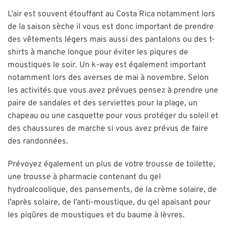
L’air est souvent étouffant au Costa Rica notamment lors
de la saison sèche il vous est donc important de prendre
des vêtements légers mais aussi des pantalons ou des t-
shirts à manche longue pour éviter les piqures de
moustiques le soir. Un k-way est également important
notamment lors des averses de mai à novembre. Selon
les activités que vous avez prévues pensez à prendre une
paire de sandales et des serviettes pour la plage, un
chapeau ou une casquette pour vous protéger du soleil et
des chaussures de marche si vous avez prévus de faire
des randonnées.
Prévoyez également un plus de votre trousse de toilette,
une trousse à pharmacie contenant du gel
hydroalcoolique, des pansements, de la crème solaire, de
l’après solaire, de l’anti-moustique, du gel apaisant pour
les piqûres de moustiques et du baume à lèvres.