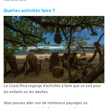
Quelles activités faire ?
Le Costa Rica regorge d’activités à faire que ce soit pour
les enfants ou les adultes.
Vous pouvez aller voir de nombreux paysages ou