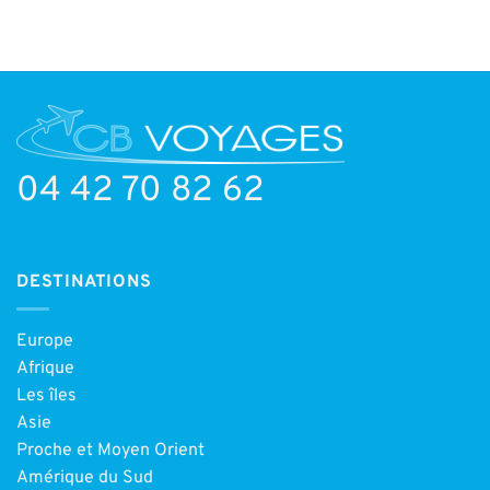
04 42 70 82 62
DESTINATIONS
Europe
Afrique
Les îles
Asie
Proche et Moyen Orient
Amérique du Sud