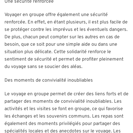
Une sécurité renforcée
Voyager en groupe offre également une sécurité
renforcée. En effet, en étant plusieurs, il est plus facile de
se protéger contre les imprévus et les éventuels dangers.
De plus, chacun peut compter sur les autres en cas de
besoin, que ce soit pour une simple aide ou dans une
situation plus délicate. Cette solidarité renforce le
sentiment de sécurité et permet de profiter pleinement
du voyage sans se soucier des aléas.
Des moments de convivialité inoubliables
Le voyage en groupe permet de créer des liens forts et de
partager des moments de convivialité inoubliables. Les
activités et les visites se font en groupe, ce qui favorise
les échanges et les souvenirs communs. Les repas sont
également des moments privilégiés pour partager des
spécialités locales et des anecdotes sur le voyage. Les