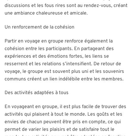
discussions et les fous rires sont au rendez-vous, créant
une ambiance chaleureuse et amicale.
Un renforcement de la cohésion
Partir en voyage en groupe renforce également la
cohésion entre les participants. En partageant des
expériences et des émotions fortes, les liens se
resserrent et les relations s’intensifient. De retour de
voyage, le groupe est souvent plus uni et les souvenirs
communs créent un lien indélébile entre les membres.
Des activités adaptées à tous
En voyageant en groupe, il est plus facile de trouver des
activités qui plaisent à tout le monde. Les goûts et les
envies de chacun peuvent être pris en compte, ce qui
permet de varier les plaisirs et de satisfaire tout le