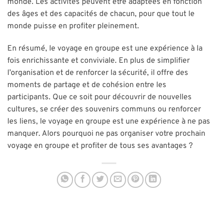
monde. Les activités peuvent être adaptées en fonction
des âges et des capacités de chacun, pour que tout le
monde puisse en profiter pleinement.
En résumé, le voyage en groupe est une expérience à la
fois enrichissante et conviviale. En plus de simplifier
l’organisation et de renforcer la sécurité, il offre des
moments de partage et de cohésion entre les
participants. Que ce soit pour découvrir de nouvelles
cultures, se créer des souvenirs communs ou renforcer
les liens, le voyage en groupe est une expérience à ne pas
manquer. Alors pourquoi ne pas organiser votre prochain
voyage en groupe et profiter de tous ses avantages ?