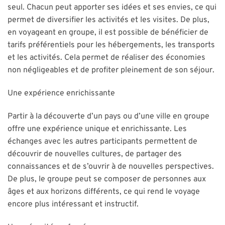
seul. Chacun peut apporter ses idées et ses envies, ce qui
permet de diversifier les activités et les visites. De plus,
en voyageant en groupe, il est possible de bénéficier de
tarifs préférentiels pour les hébergements, les transports
et les activités. Cela permet de réaliser des économies
non négligeables et de profiter pleinement de son séjour.
Une expérience enrichissante
Partir à la découverte d’un pays ou d’une ville en groupe
offre une expérience unique et enrichissante. Les
échanges avec les autres participants permettent de
découvrir de nouvelles cultures, de partager des
connaissances et de s’ouvrir à de nouvelles perspectives.
De plus, le groupe peut se composer de personnes aux
âges et aux horizons différents, ce qui rend le voyage
encore plus intéressant et instructif.