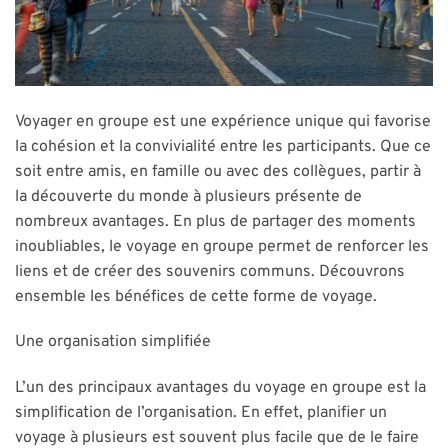
Voyager en groupe est une expérience unique qui favorise
la cohésion et la convivialité entre les participants. Que ce
soit entre amis, en famille ou avec des collègues, partir à
la découverte du monde à plusieurs présente de
nombreux avantages. En plus de partager des moments
inoubliables, le voyage en groupe permet de renforcer les
liens et de créer des souvenirs communs. Découvrons
ensemble les bénéfices de cette forme de voyage.
Une organisation simplifiée
L’un des principaux avantages du voyage en groupe est la
simplification de l’organisation. En effet, planifier un
voyage à plusieurs est souvent plus facile que de le faire