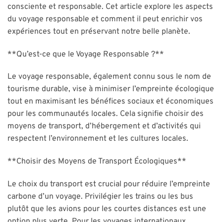
consciente et responsable. Cet article explore les aspects
du voyage responsable et comment il peut enrichir vos
expériences tout en préservant notre belle planète.
**Qu’est-ce que le Voyage Responsable ?**
Le voyage responsable, également connu sous le nom de
tourisme durable, vise à minimiser l’empreinte écologique
tout en maximisant les bénéfices sociaux et économiques
pour les communautés locales. Cela signifie choisir des
moyens de transport, d’hébergement et d’activités qui
respectent l’environnement et les cultures locales.
**Choisir des Moyens de Transport Écologiques**
Le choix du transport est crucial pour réduire l’empreinte
carbone d’un voyage. Privilégier les trains ou les bus
plutôt que les avions pour les courtes distances est une
option plus verte. Pour les voyages internationaux,