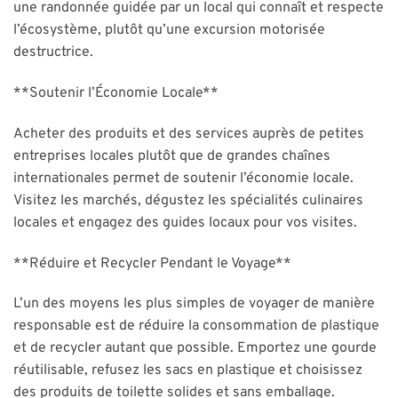
une randonnée guidée par un local qui connaît et respecte
l’écosystème, plutôt qu’une excursion motorisée
destructrice.
**Soutenir l’Économie Locale**
Acheter des produits et des services auprès de petites
entreprises locales plutôt que de grandes chaînes
internationales permet de soutenir l’économie locale.
Visitez les marchés, dégustez les spécialités culinaires
locales et engagez des guides locaux pour vos visites.
**Réduire et Recycler Pendant le Voyage**
L’un des moyens les plus simples de voyager de manière
responsable est de réduire la consommation de plastique
et de recycler autant que possible. Emportez une gourde
réutilisable, refusez les sacs en plastique et choisissez
des produits de toilette solides et sans emballage.