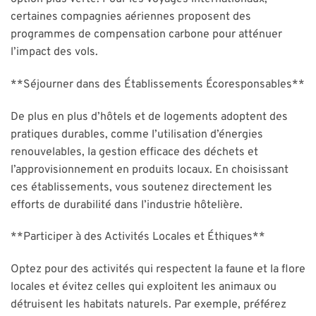
certaines compagnies aériennes proposent des
programmes de compensation carbone pour atténuer
l’impact des vols.
**Séjourner dans des Établissements Écoresponsables**
De plus en plus d’hôtels et de logements adoptent des
pratiques durables, comme l’utilisation d’énergies
renouvelables, la gestion efficace des déchets et
l’approvisionnement en produits locaux. En choisissant
ces établissements, vous soutenez directement les
efforts de durabilité dans l’industrie hôtelière.
**Participer à des Activités Locales et Éthiques**
Optez pour des activités qui respectent la faune et la flore
locales et évitez celles qui exploitent les animaux ou
détruisent les habitats naturels. Par exemple, préférez