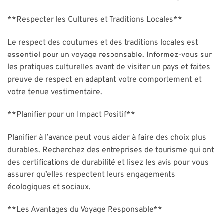
**Respecter les Cultures et Traditions Locales**
Le respect des coutumes et des traditions locales est
essentiel pour un voyage responsable. Informez-vous sur
les pratiques culturelles avant de visiter un pays et faites
preuve de respect en adaptant votre comportement et
votre tenue vestimentaire.
**Planifier pour un Impact Positif**
Planifier à l’avance peut vous aider à faire des choix plus
durables. Recherchez des entreprises de tourisme qui ont
des certifications de durabilité et lisez les avis pour vous
assurer qu’elles respectent leurs engagements
écologiques et sociaux.
**Les Avantages du Voyage Responsable**