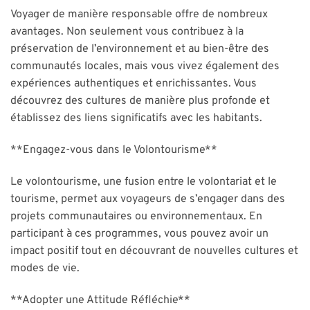
Voyager de manière responsable offre de nombreux
avantages. Non seulement vous contribuez à la
préservation de l’environnement et au bien-être des
communautés locales, mais vous vivez également des
expériences authentiques et enrichissantes. Vous
découvrez des cultures de manière plus profonde et
établissez des liens significatifs avec les habitants.
**Engagez-vous dans le Volontourisme**
Le volontourisme, une fusion entre le volontariat et le
tourisme, permet aux voyageurs de s’engager dans des
projets communautaires ou environnementaux. En
participant à ces programmes, vous pouvez avoir un
impact positif tout en découvrant de nouvelles cultures et
modes de vie.
**Adopter une Attitude Réfléchie**