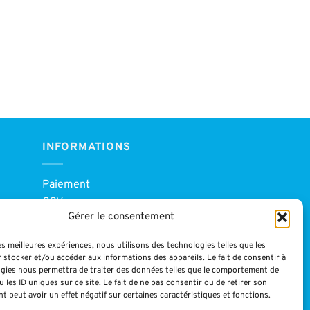
INFORMATIONS
Paiement
CGV
Gérer le consentement
Blog
Mentions légales
les meilleures expériences, nous utilisons des technologies telles que les
 stocker et/ou accéder aux informations des appareils. Le fait de consentir à
gies nous permettra de traiter des données telles que le comportement de
 les ID uniques sur ce site. Le fait de ne pas consentir ou de retirer son
 peut avoir un effet négatif sur certaines caractéristiques et fonctions.