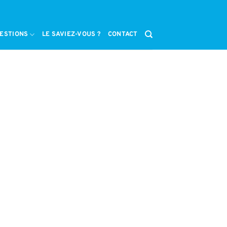
ESTIONS
LE SAVIEZ-VOUS ?
CONTACT