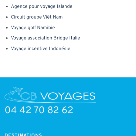
Agence pour voyage Islande
Circuit groupe Viêt Nam
Voyage golf Namibie
Voyage association Bridge Italie
Voyage incentive Indonésie
04 42 70 82 62
DESTINATIONS