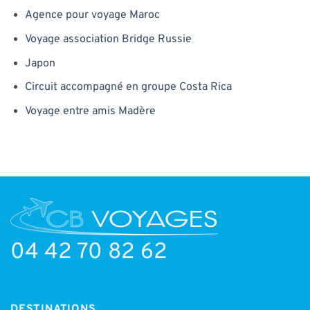
Agence pour voyage Maroc
Voyage association Bridge Russie
Japon
Circuit accompagné en groupe Costa Rica
Voyage entre amis Madère
04 42 70 82 62
DESTINATIONS