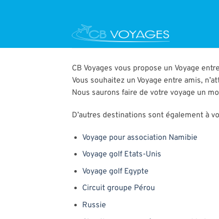
Passer
au
contenu
CB Voyages vous propose un Voyage entre 
Vous souhaitez un Voyage entre amis, n’at
Nous saurons faire de votre voyage un m
D’autres destinations sont également à vot
Voyage pour association Namibie
Voyage golf Etats-Unis
Voyage golf Egypte
Circuit groupe Pérou
Russie