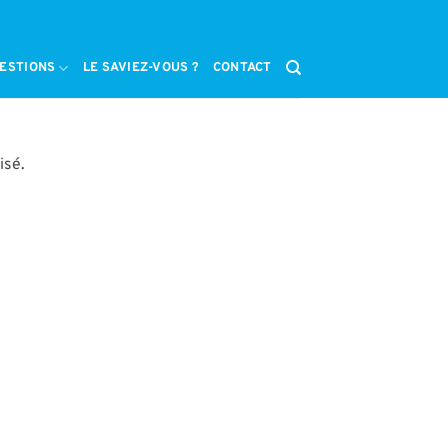
ESTIONS
LE SAVIEZ-VOUS ?
CONTACT
isé.