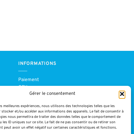
INFORMATIONS
Paiement
CGV
Gérer le consentement
Blog
Mentions légales
les meilleures expériences, nous utilisons des technologies telles que les
 stocker et/ou accéder aux informations des appareils. Le fait de consentir à
gies nous permettra de traiter des données telles que le comportement de
 les ID uniques sur ce site. Le fait de ne pas consentir ou de retirer son
 peut avoir un effet négatif sur certaines caractéristiques et fonctions.