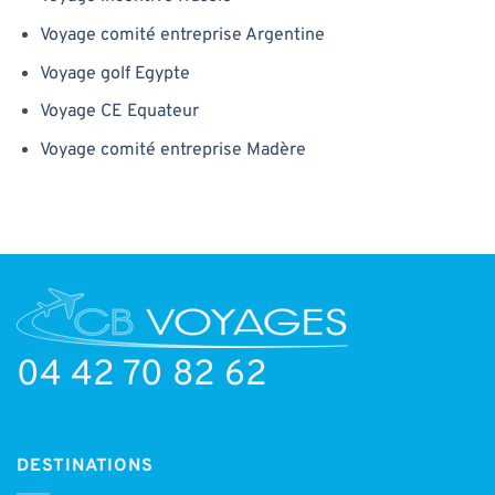
Voyage comité entreprise Argentine
Voyage golf Egypte
Voyage CE Equateur
Voyage comité entreprise Madère
04 42 70 82 62
DESTINATIONS