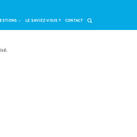
ESTIONS
LE SAVIEZ-VOUS ?
CONTACT
isé.