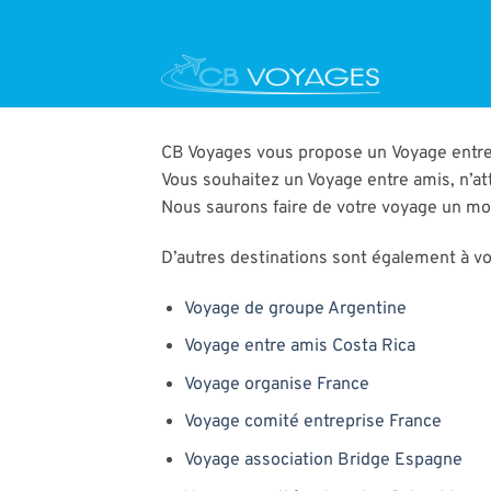
Passer
au
contenu
CB Voyages vous propose un Voyage entre 
Vous souhaitez un Voyage entre amis, n’at
Nous saurons faire de votre voyage un m
D’autres destinations sont également à vot
Voyage de groupe Argentine
Voyage entre amis Costa Rica
Voyage organise France
Voyage comité entreprise France
Voyage association Bridge Espagne