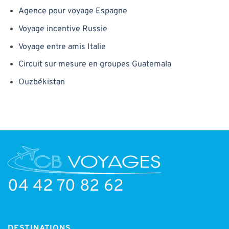
Agence pour voyage Espagne
Voyage incentive Russie
Voyage entre amis Italie
Circuit sur mesure en groupes Guatemala
Ouzbékistan
04 42 70 82 62
DESTINATIONS