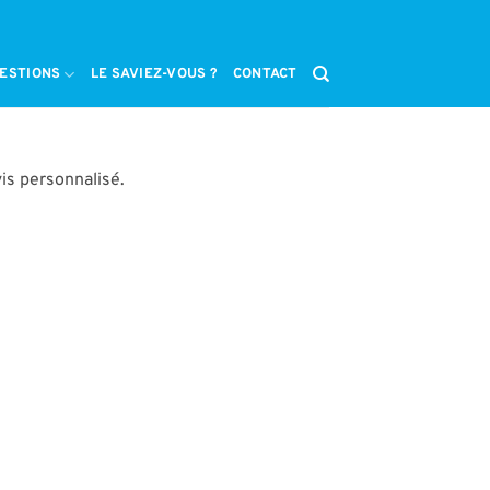
ESTIONS
LE SAVIEZ-VOUS ?
CONTACT
is personnalisé.