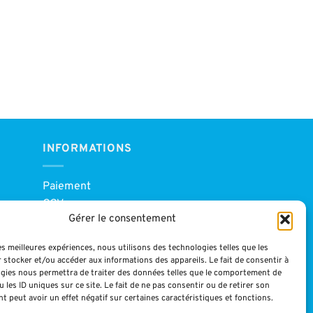
INFORMATIONS
Paiement
CGV
Gérer le consentement
Blog
Mentions légales
les meilleures expériences, nous utilisons des technologies telles que les
 stocker et/ou accéder aux informations des appareils. Le fait de consentir à
gies nous permettra de traiter des données telles que le comportement de
 les ID uniques sur ce site. Le fait de ne pas consentir ou de retirer son
 peut avoir un effet négatif sur certaines caractéristiques et fonctions.