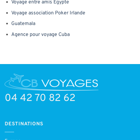
Voyage entre amis Egypte
Voyage association Poker Irlande
Guatemala
Agence pour voyage Cuba
04 42 70 82 62
DESTINATIONS