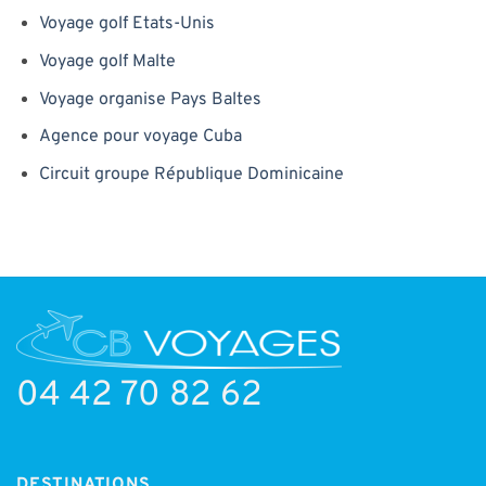
Voyage golf Etats-Unis
Voyage golf Malte
Voyage organise Pays Baltes
Agence pour voyage Cuba
Circuit groupe République Dominicaine
04 42 70 82 62
DESTINATIONS