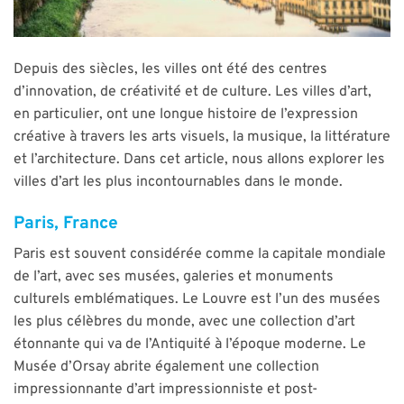
Depuis des siècles, les villes ont été des centres
d’innovation, de créativité et de culture. Les villes d’art,
en particulier, ont une longue histoire de l’expression
créative à travers les arts visuels, la musique, la littérature
et l’architecture. Dans cet article, nous allons explorer les
villes d’art les plus incontournables dans le monde.
Paris, France
Paris est souvent considérée comme la capitale mondiale
de l’art, avec ses musées, galeries et monuments
culturels emblématiques. Le Louvre est l’un des musées
les plus célèbres du monde, avec une collection d’art
étonnante qui va de l’Antiquité à l’époque moderne. Le
Musée d’Orsay abrite également une collection
impressionnante d’art impressionniste et post-