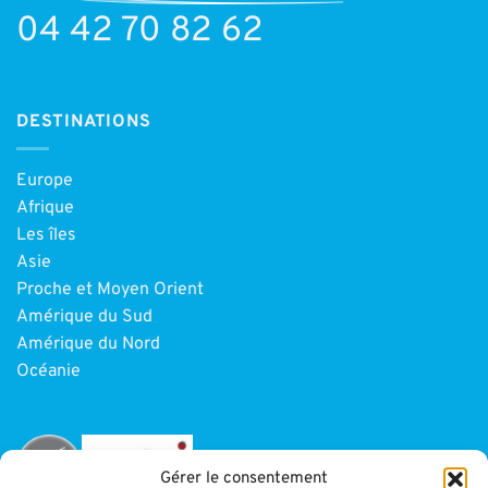
04 42 70 82 62
DESTINATIONS
Europe
Afrique
Les îles
Asie
Proche et Moyen Orient
Amérique du Sud
Amérique du Nord
Océanie
Gérer le consentement