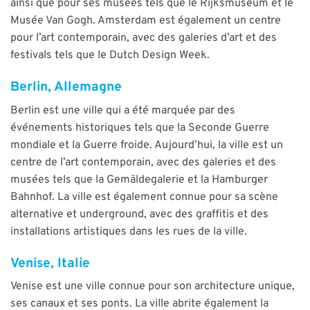
ainsi que pour ses musées tels que le Rijksmuseum et le
Musée Van Gogh. Amsterdam est également un centre
pour l’art contemporain, avec des galeries d’art et des
festivals tels que le Dutch Design Week.
Berlin, Allemagne
Berlin est une ville qui a été marquée par des
événements historiques tels que la Seconde Guerre
mondiale et la Guerre froide. Aujourd’hui, la ville est un
centre de l’art contemporain, avec des galeries et des
musées tels que la Gemäldegalerie et la Hamburger
Bahnhof. La ville est également connue pour sa scène
alternative et underground, avec des graffitis et des
installations artistiques dans les rues de la ville.
Venise, Italie
Venise est une ville connue pour son architecture unique,
ses canaux et ses ponts. La ville abrite également la