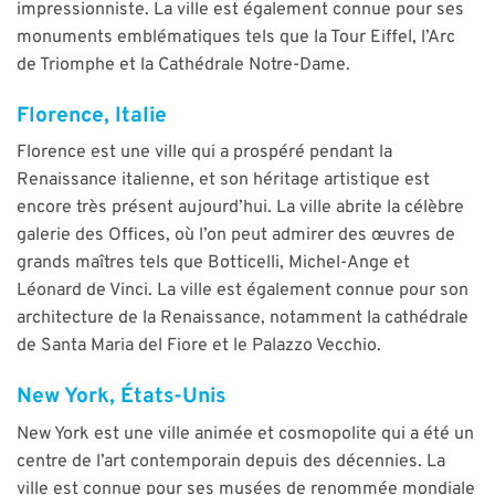
impressionniste. La ville est également connue pour ses
monuments emblématiques tels que la Tour Eiffel, l’Arc
de Triomphe et la Cathédrale Notre-Dame.
Florence, Italie
Florence est une ville qui a prospéré pendant la
Renaissance italienne, et son héritage artistique est
encore très présent aujourd’hui. La ville abrite la célèbre
galerie des Offices, où l’on peut admirer des œuvres de
grands maîtres tels que Botticelli, Michel-Ange et
Léonard de Vinci. La ville est également connue pour son
architecture de la Renaissance, notamment la cathédrale
de Santa Maria del Fiore et le Palazzo Vecchio.
New York, États-Unis
New York est une ville animée et cosmopolite qui a été un
centre de l’art contemporain depuis des décennies. La
ville est connue pour ses musées de renommée mondiale