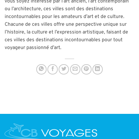
vous soyez intéressé par l’art ancien, l’art contemporain
ou l’architecture, ces villes sont des destinations
incontournables pour les amateurs d’art et de culture.
Chacune de ces villes offre une perspective unique sur
l’histoire, la culture et l’expression artistique, faisant de
ces villes des destinations incontournables pour tout
voyageur passionné d’art.