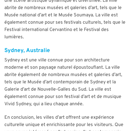
une scène artistique dynamique et diversifiée. La ville
abrite de nombreux musées et galeries d’art, tels que le
Musée national d’art et le Musée Soumaya. La ville est
également connue pour ses festivals culturels, tels que le
Festival international Cervantino et le Festival des
lumières.
Sydney, Australie
Sydney est une ville connue pour son architecture
moderne et son paysage naturel époustouflant. La ville
abrite également de nombreux musées et galeries d’art,
tels que le Musée d’art contemporain de Sydney et la
Galerie d’art de Nouvelle-Galles du Sud. La ville est
également connue pour son festival d’art et de musique
Vivid Sydney, qui a lieu chaque année.
En conclusion, les villes d’art offrent une expérience
culturelle unique et enrichissante pour les visiteurs. Que