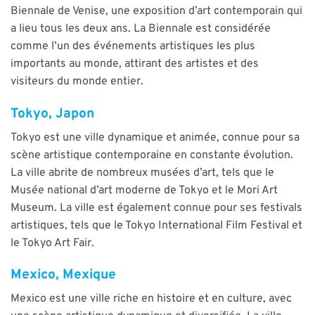
Biennale de Venise, une exposition d’art contemporain qui
a lieu tous les deux ans. La Biennale est considérée
comme l’un des événements artistiques les plus
importants au monde, attirant des artistes et des
visiteurs du monde entier.
Tokyo, Japon
Tokyo est une ville dynamique et animée, connue pour sa
scène artistique contemporaine en constante évolution.
La ville abrite de nombreux musées d’art, tels que le
Musée national d’art moderne de Tokyo et le Mori Art
Museum. La ville est également connue pour ses festivals
artistiques, tels que le Tokyo International Film Festival et
le Tokyo Art Fair.
Mexico, Mexique
Mexico est une ville riche en histoire et en culture, avec