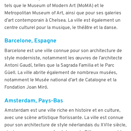
tels que le Museum of Modern Art (MoMA) et le
Metropolitan Museum of Art, ainsi que pour ses galeries
d’art contemporain à Chelsea. La ville est également un
centre culturel pour la musique, le théâtre et la danse.
Barcelone, Espagne
Barcelone est une ville connue pour son architecture de
style moderniste, notamment les œuvres de l’architecte
Antoni Gaudí, telles que la Sagrada Familia et le Parc
Güell. La ville abrite également de nombreux musées,
notamment le Musée national d’art de Catalogne et la
Fondation Joan Miró.
Amsterdam, Pays-Bas
Amsterdam est une ville riche en histoire et en culture,
avec une scène artistique florissante. La ville est connue
pour son architecture de style néerlandais du XVIIe siècle,