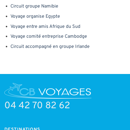
Circuit groupe Namibie
Voyage organise Egypte
Voyage entre amis Afrique du Sud
Voyage comité entreprise Cambodge
Circuit accompagné en groupe Irlande
04 42 70 82 62
DESTINATIONS