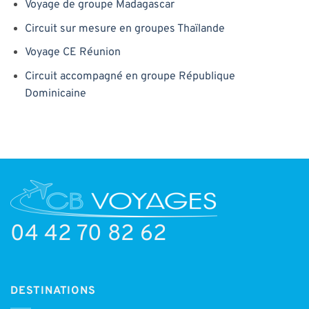
Voyage de groupe Madagascar
Circuit sur mesure en groupes Thaïlande
Voyage CE Réunion
Circuit accompagné en groupe République
Dominicaine
04 42 70 82 62
DESTINATIONS